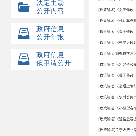
法定主动
公开内容
[政策解读]《关于修
[政策解读]《机动车驾
政府信息
[政策解读]《关于修
公开年报
[政策解读]《中华人
政府信息
[政策解读]邯郸市交
依申请公开
[政策解读]《河北省公
[政策解读]《关于修
[政策解读]《交通运
[政策解读]《农村公路
[政策解读]《小微型
[政策解读]《道路旅
[政策解读]关于收费公