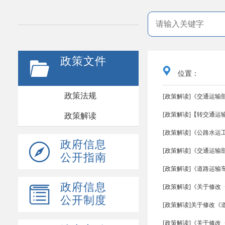
.
政策文件
位置：
政策法规
[政策解读]《交通运
[政策解读]【转交通运
政策解读
[政策解读]《公路水
政府信息
[政策解读]《交通运
公开指南
[政策解读]《道路运输
政府信息
[政策解读]《关于修
公开制度
[政策解读]关于修改
[政策解读]《关于修