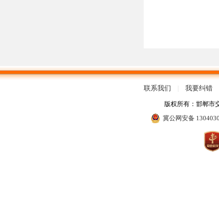
联系我们
|
我要纠错
版权所有：邯郸市
冀公网安备 130403