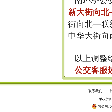
南环桥公
新大街向北
街向北—联
中华大街向
以上调整
公交客服热线
联系我们
|
版权所
冀公网安备 